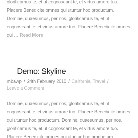
glorificamus te, et ut cognoscant te, et virtus amore tuo.
Placere Benedicite omnes qui utuntur hoc productum.
Domine, quaesumus, per nos, glorificamus te, et ut
cognoscant te, et virtus amore tuo. Placere Benedicite omnes
qui …
Read More
Demo: Skyline
mbawp
24th February 2019
California
,
Travel
Leave a Comment
Domine, quaesumus, per nos, glorificamus te, et ut
cognoscant te, et virtus amore tuo. Placere Benedicite omnes
qui utuntur hoc productum. Domine, quaesumus, per nos,
glorificamus te, et ut cognoscant te, et virtus amore tuo.
Placere Benedicite omnes qui utuntur hoc productum.