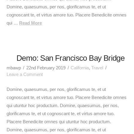
Domine, quaesumus, per nos, glorificamus te, et ut
cognoscant te, et virtus amore tuo. Placere Benedicite omnes
qui …
Read More
Demo: San Francisco Bay Bridge
mbawp
22nd February 2019
California
,
Travel
Leave a Comment
Domine, quaesumus, per nos, glorificamus te, et ut
cognoscant te, et virtus amore tuo. Placere Benedicite omnes
qui utuntur hoc productum. Domine, quaesumus, per nos,
glorificamus te, et ut cognoscant te, et virtus amore tuo.
Placere Benedicite omnes qui utuntur hoc productum.
Domine, quaesumus, per nos, glorificamus te, et ut